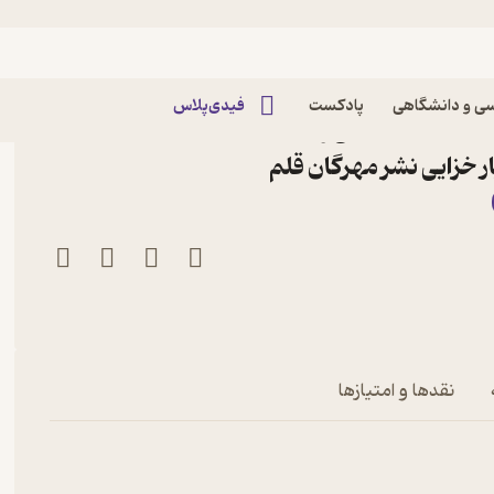
ی و دانشگاهی
پادکست
فیدی‌پلاس
ن های استخدامی و
ر خزایی نشر مهرگان قلم
می
نقدها و امتیازها