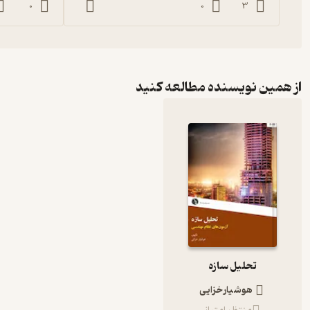
0
0
3
از همین نویسنده مطالعه کنید
تحلیل سازه
هوشیار خزایی