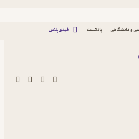
ی و دانشگاهی
پادکست
فیدی‌پلاس
دریک بکمن نشر بنگاه