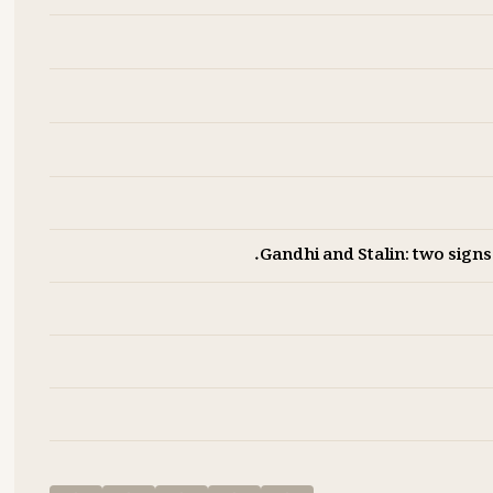
Gandhi and Stalin: two signs