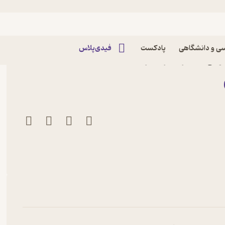
ی و دانشگاهی
پادکست
فیدی‌پلاس
 لویی فیشر نشر قطره