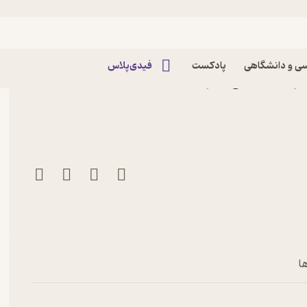
ی و دانشگاهی
پادکست
فیدی‌پلاس
ن اثر آرت اسملی نشر انتشارات
ا