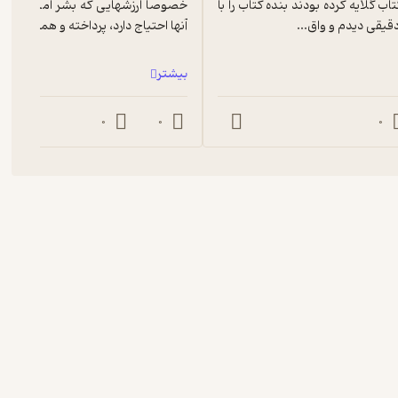
و اشتباهات کتاب گلایه کرده بودند بنده کتاب را با 
قیقی دیدم و واق...
آنها احتیاج دارد، پرداخته و همین مو...
بیشتر
0
0
0