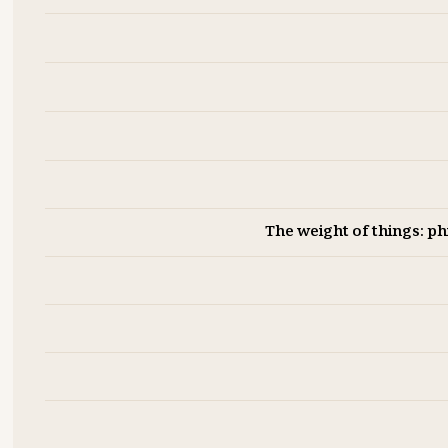
The weight of things: ph