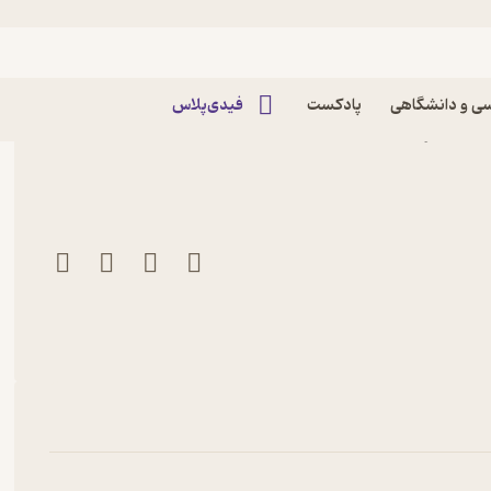
ی و دانشگاهی
پادکست
فیدی‌پلاس
زز نشر بان