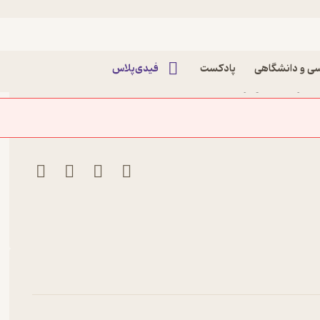
ی و دانشگاهی
پادکست
فیدی‌پلاس
نشر ذهن‌آویز