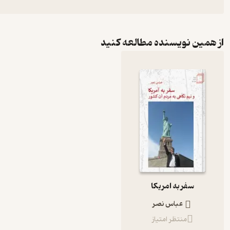
از همین نویسنده مطالعه کنید
سفر به امریکا
عباس نصر
منتظر امتیاز