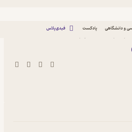
ی و دانشگاهی
پادکست
فیدی‌پلاس
صر نشر انتشارات کویر