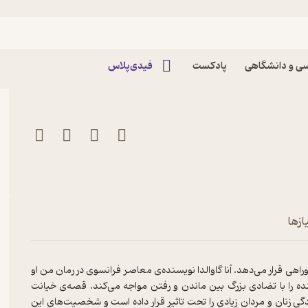
داشتم اثر آنا گاوالدا
ی و دانشگاهی
پادکست
فیدی‌پلاس
ازها
اهی قرار می‌دهد. آنا گاوالدا نویسنده‌ی معاصر فرانسوی در رمان من او
ده را با تضادی بزرگ بین ماندن و رفتن مواجه می‌کند. قصه‌ی خیانت
گی زنان و مردان زیادی را تحت تاثیر قرار داده است و شخصیت‌های این