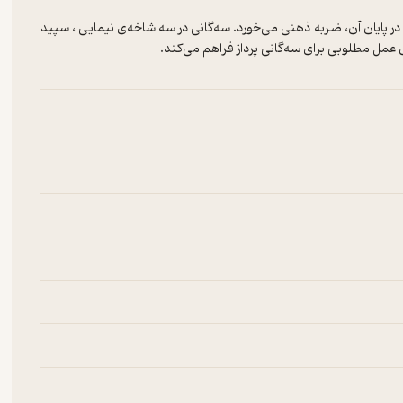
 پایان آن، ضربه ذهنی می‌خورد. سه‌گانی در سه شاخه‌ی نیمایی ، سپید
ی عمل مطلوبی برای سه‌گانی پرداز فراهم می‌کند.