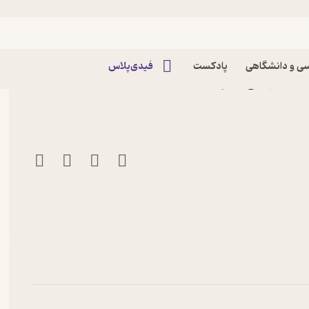
ه فارسی
ی و دانشگاهی
پادکست
فیدی‌پلاس
از اصفهانی نشر انتشارات