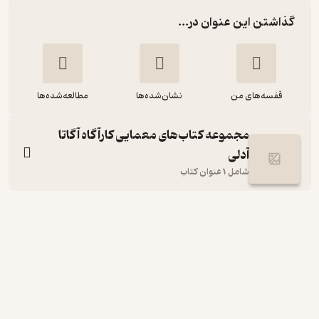
گذاشتن این عنوان در...
قفسه‌های من
نشان‌شده‌ها
مطالعه‌شده‌ها
مجموعه کتاب‌های معمایی کارآگاه آگاتا
آدلی
شامل 1 عنوان کتاب
قتل در موزه جلد 2
لنا جونز
آناهیتا نیک مهر
انتشارات کتاب کوله‌پشتی
منتظر امتیاز