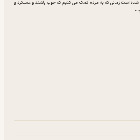
ف شده است زمانی که به مردم کمک می کنیم که خوب باشند و عملکرد و
..