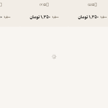
)
2
(
5
)
5
(
5
1,350
تومان
1,350
تومان
50
1,500
1,500
1,500