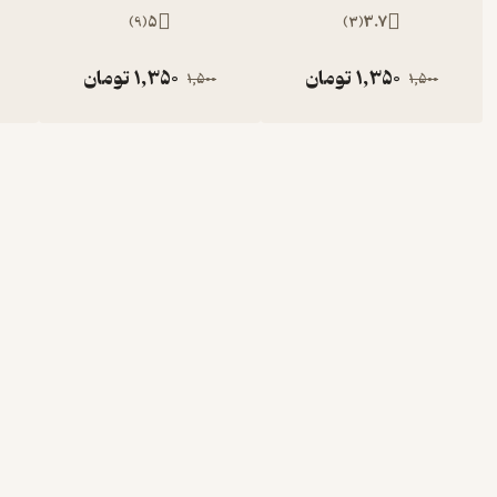
)
9
(
5
)
3
(
3.7
1,350
تومان
1,350
تومان
1,500
1,500