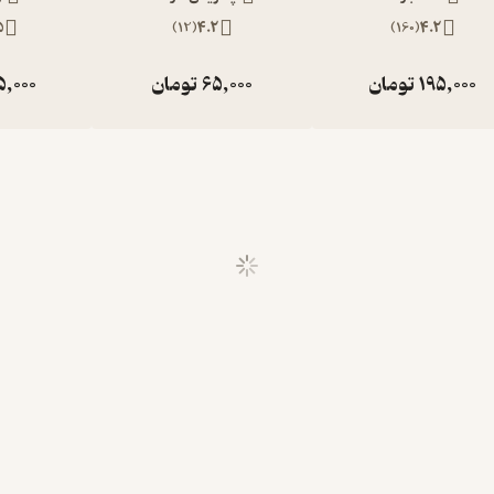
5
)
12
(
4.2
)
160
(
4.2
195,000
تومان
65,000
تومان
5,000