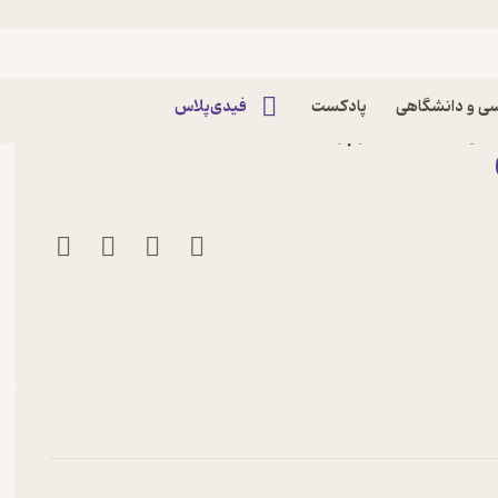
ی و دانشگاهی
پادکست
فیدی‌پلاس
 جوری جان نشر پرتقال