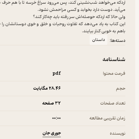
اردکه می‌خواهد شب‌نشینی کند، پس می‌رود سراغ خرسه تا با هم حرف بز
این کتاب به یاد می‌دهد که تفاوت روحیات و خلق و خوی دوستانشان را
باهم به خوبی کنار بیایند.
داستان
دسته‌ها:
شناسنامه
فرمت محتوا
pdf
حجم
28.۴۶ مگابایت
تعداد صفحات
32 صفحه
زمان تقریبی مطالعه
۰۰:۰۰
جوری جان
نویسنده