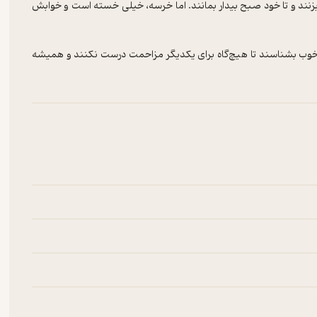
نند و تا خود صبح بیدار بمانند. اما خرسه، خیلی خسته است و خوابش
 خوب بشناسند تا هیچ‌گاه برای یکدیگر مزاحمت درست نکنند و همیشه