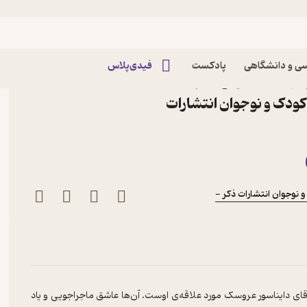
ی و دانشگاهی
پادکست
فیدی‌پلاس
 مهتاب یعقوبی نشر
ودک و نوجوان انتشارات
نوجوان انتشارات ذکر -
 آقای دایناسور عروسک مورد علاقه‌ی اوست. آن‌ها عاشق ماجراجویی و یاد