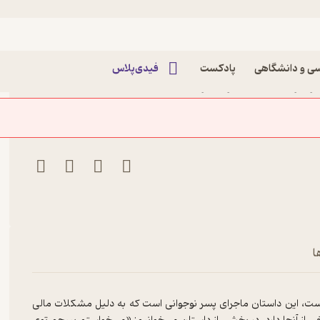
ه فارسی
ی و دانشگاهی
پادکست
فیدی‌پلاس
ر فرید دانش فر نشر
ا
است، این داستان ماجرای پسر نوجوانی است که به دلیل مشکلات مالی