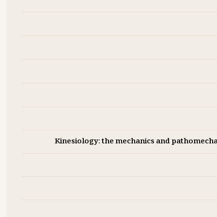
Kinesiology: the mechanics and pathomec