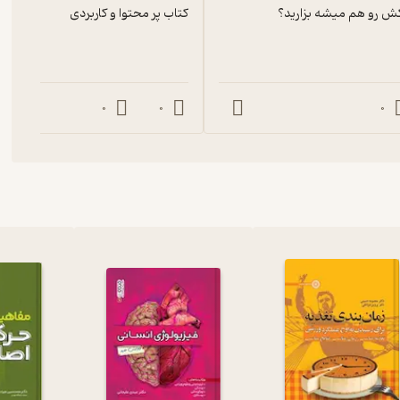
ش رو هم میشه بزارید؟
کتاب پر محتوا و کاربردی
0
0
0