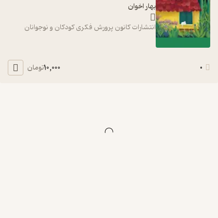
بهار اخوان
انتشارات کانون پرورش فکری کودکان و نوجوانان
10,000
0
تومان