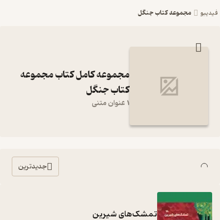
مجموعه کتاب جنگل
فیدیبو
مجموعه کامل کتاب مجموعه
کتاب جنگل
1 عنوان متنی
جدیدترین
تمشک‌های شیرین