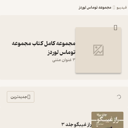
مجموعه توماس لوردز
فیدیبو
مجموعه کامل کتاب مجموعه
توماس لوردز
3 عنوان متنی
جدیدترین
راز غیبگو جلد 3