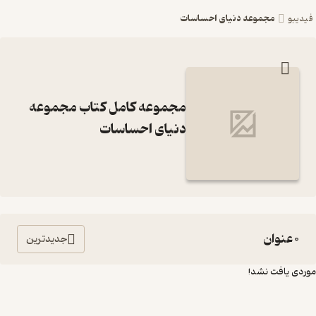
مجموعه دنیای احساسات
فیدیبو
مجموعه کامل کتاب مجموعه
دنیای احساسات
0 عنوان
جدیدترین
موردی یافت نشد!