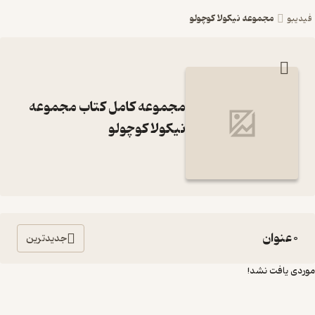
مجموعه نیکولا کوچولو
فیدیبو
مجموعه کامل کتاب مجموعه
نیکولا کوچولو
0 عنوان
جدیدترین
موردی یافت نشد!