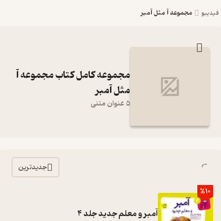
مجموعه آ مثل آمبر
فیدیبو
مجموعه کامل کتاب مجموعه آ
مثل آمبر
5 عنوان متنی
جدیدترین
%10
آمبر و معلم جدید جلد 4