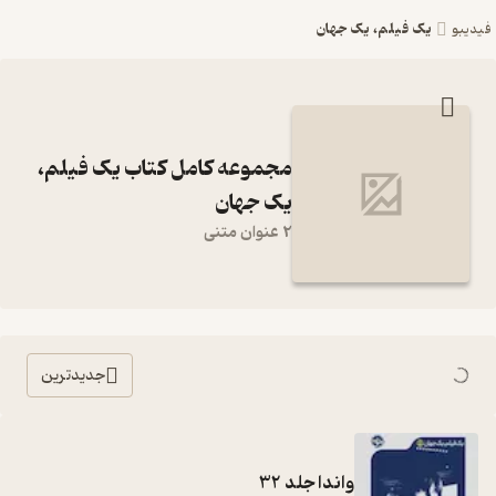
یک فیلم، یک جهان
فیدیبو
مجموعه کامل کتاب یک فیلم،
یک جهان
2 عنوان متنی
جدیدترین
واندا جلد 32