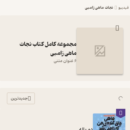
نجات ماهی زامبی
فیدیبو
مجموعه کامل کتاب نجات
ماهی زامبی
6 عنوان متنی
جدیدترین
دم باله