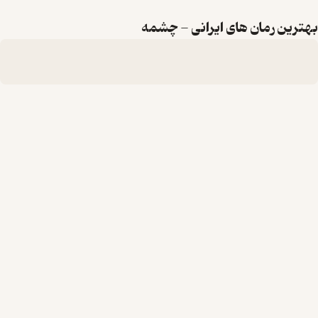
بهترین رمان های ایرانی - چشمه