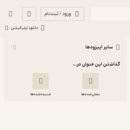
ورود / ثبت‌نام
شنیدن
دانلود اپلیکیشن
سایر اپیزودها
گذاشتن این عنوان در...
نشان‌شده‌ها
شنیده‌شده‌ها
به صدای روح خود گوش کنید