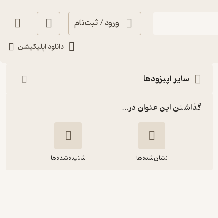
ورود / ثبت‌نام
شنیدن
دانلود اپلیکیشن
سایر اپیزودها
گذاشتن این عنوان در...
نشان‌شده‌ها
شنیده‌شده‌ها
کنش‌گری خشونت‌پرهیز موثر است؟
حامد بیدی | کنش‌گر اجتماعی |
مدیرعامل کارزار