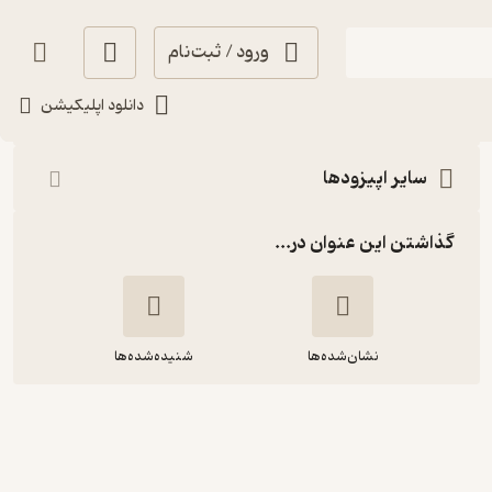
ورود / ثبت‌نام
شنیدن
دانلود اپلیکیشن
سایر اپیزودها
گذاشتن این عنوان در...
نشان‌شده‌ها
شنیده‌شده‌ها
جیم سین نوزدهم: عطا کریمی - مدیریت
مالی