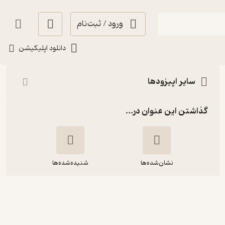
ورود / ثبت‌نام
شنیدن
دانلود اپلیکیشن
سایر اپیزودها
گذاشتن این عنوان در...
نشان‌شده‌ها
شنیده‌شده‌ها
اپیزود چهل و چهارم: در پناه درخت آزاد