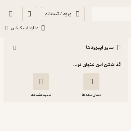
ورود / ثبت‌نام
شنیدن
دانلود اپلیکیشن
سایر اپیزودها
گذاشتن این عنوان در...
نشان‌شده‌ها
شنیده‌شده‌ها
بهرنگ تنکابنی | ماهنامه‌ی فرهنگ و
آهنگ؛ از آغاز تا پایان