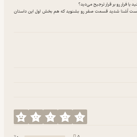
 یا فرار رو بر قرار ترجیح می‌دید؟
پادکست آشنا شدید قسمت صفر رو بشنوید که هم بخش اول این داستان
پادکست کولیان کمک زیادی می‌کنه.
0 ٪
5