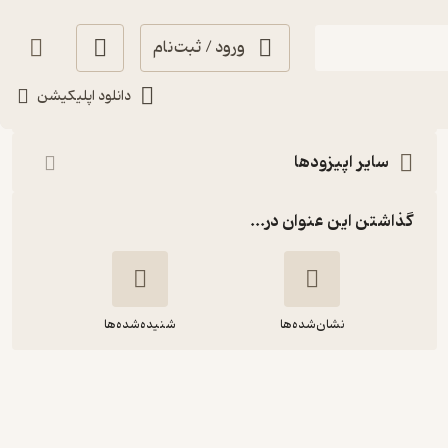
ورود / ثبت‌نام
شنیدن
دانلود اپلیکیشن
سایر اپیزودها
گذاشتن این عنوان در...
نشان‌شده‌ها
شنیده‌شده‌ها
قسمت هشت | شبی در خارستان: فرناز
کاوه