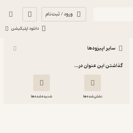
ورود / ثبت‌نام
شنیدن
دانلود اپلیکیشن
سایر اپیزودها
گذاشتن این عنوان در...
نشان‌شده‌ها
شنیده‌شده‌ها
ویژبوم نهم: بهترین‌های 2023 | بخش
سوم | در جستجوی سرچشمه جویبار