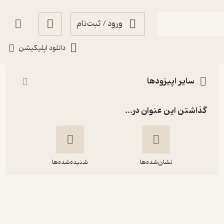
ورود / ثبت‌نام
شنیدن
دانلود اپلیکیشن
سایر اپیزودها
گذاشتن این عنوان در...
نشان‌شده‌ها
شنیده‌شده‌ها
Episode 86: خود مراقبتی