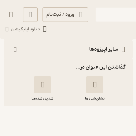
ورود / ثبت‌نام
شنیدن
دانلود اپلیکیشن
سایر اپیزودها
گذاشتن این عنوان در...
نشان‌شده‌ها
شنیده‌شده‌ها
Episode 14: موانع ارتباطی (قسمت
سوم)