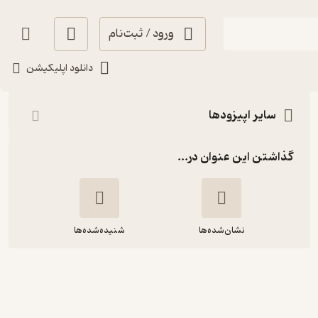
ورود / ثبت‌نام
شنیدن
دانلود اپلیکیشن
سایر اپیزودها
گذاشتن این عنوان در...
نشان‌شده‌ها
شنیده‌شده‌ها
2208,انسان در جستجوی معنا (قسمت
ششم)