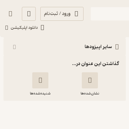
ورود / ثبت‌نام
شنیدن
دانلود اپلیکیشن
سایر اپیزودها
گذاشتن این عنوان در...
نشان‌شده‌ها
شنیده‌شده‌ها
ابوالمشاغل ۱ [قسمت ویژه] | سعید
زاهدی