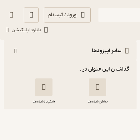
ورود / ثبت‌نام
شنیدن
دانلود اپلیکیشن
سایر اپیزودها
گذاشتن این عنوان در...
نشان‌شده‌ها
شنیده‌شده‌ها
(Free Solo) اپیزود بیست و ششم:
صعود انفرادی