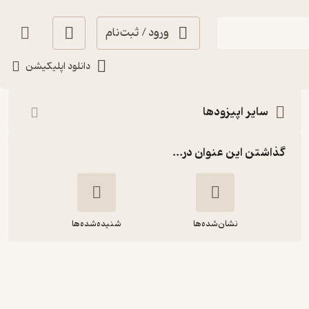
ورود / ثبت‌نام
شنیدن
دانلود اپلیکیشن
سایر اپیزودها
گذاشتن این عنوان در...
نشان‌شده‌ها
شنیده‌شده‌ها
الف 23 - آونگ خاطره‌های ما