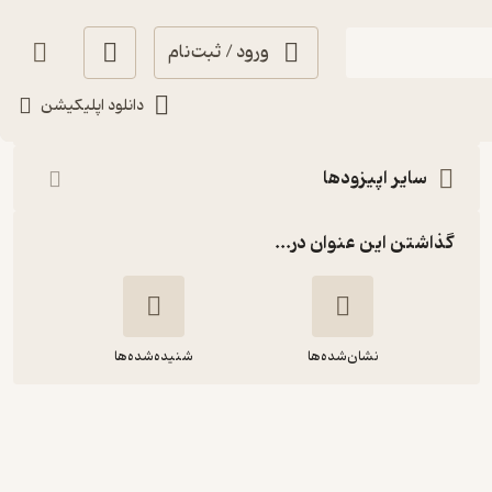
ورود / ثبت‌نام
شنیدن
دانلود اپلیکیشن
سایر اپیزودها
گذاشتن این عنوان در...
نشان‌شده‌ها
شنیده‌شده‌ها
پیش گنجشک ها