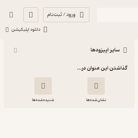
ورود / ثبت‌نام
شنیدن
دانلود اپلیکیشن
سایر اپیزودها
گذاشتن این عنوان در...
نشان‌شده‌ها
شنیده‌شده‌ها
دنیای دیوانه ای که در آن زندگی می کنیم