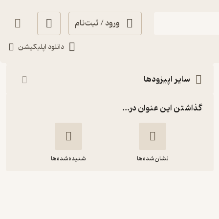
ورود / ثبت‌نام
شنیدن
دانلود اپلیکیشن
سایر اپیزودها
گذاشتن این عنوان در...
نشان‌شده‌ها
شنیده‌شده‌ها
رفته بودیم تا خط مقدم