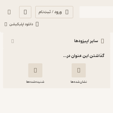
ورود / ثبت‌نام
شنیدن
دانلود اپلیکیشن
سایر اپیزودها
گذاشتن این عنوان در...
نشان‌شده‌ها
شنیده‌شده‌ها
1510.نزهت آن بیرون منتظر ماند