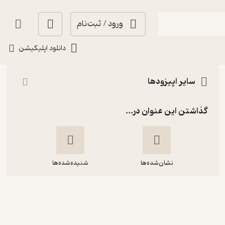
ورود / ثبت‌نام
شنیدن
دانلود اپلیکیشن
سایر اپیزودها
گذاشتن این عنوان در...
نشان‌شده‌ها
شنیده‌شده‌ها
1528.ویژه برنامه‌ی شب یلدا ۱۳۹۸