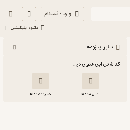
ورود / ثبت‌نام
شنیدن
دانلود اپلیکیشن
سایر اپیزودها
گذاشتن این عنوان در...
نشان‌شده‌ها
شنیده‌شده‌ها
1679.روز اول قبر(قسمت هشتم)