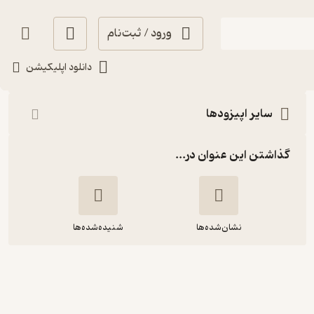
ورود / ثبت‌نام
شنیدن
دانلود اپلیکیشن
سایر اپیزودها
گذاشتن این عنوان در...
نشان‌شده‌ها
شنیده‌شده‌ها
1809.سگ ولگرد