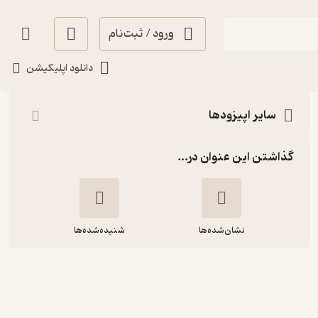
ورود / ثبت‌نام
شنیدن
دانلود اپلیکیشن
سایر اپیزودها
گذاشتن این عنوان در...
نشان‌شده‌ها
شنیده‌شده‌ها
1869.مردی که تا پیشانی در اندوه فرو
رفت