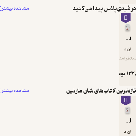
فیدی‌پلاس پیدا می‌کنید
مشاهده بیشتر
آندری تارکوفسکی
 مارتین
ر امتیاز
1
تومان
ه‌ترین کتاب‌های شان مارتین
مشاهده بیشتر
آندری تارکوفسکی
 مارتین