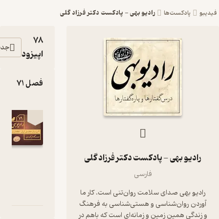
رادیو بهی - پادکست دکتر فرزاد گلی
پادکست‌ها
78
جدیدترین
اپیزود
فصل 71
رادیو بهی-
قسمت ۷۱-
پرسمان
کیستی
یو بهی - پادکست دکتر فرزاد گلی
ایرانی- گفتار
سوم (اجرای
فارسی
زنده)
2:04:34
و بهی صدای سلامت روان‌تنی است. کار ما
ن روان‌شناسی و هستی‌شناسی به فرهنگ
گی همین زمین و زمانه‌ای است که باهم در