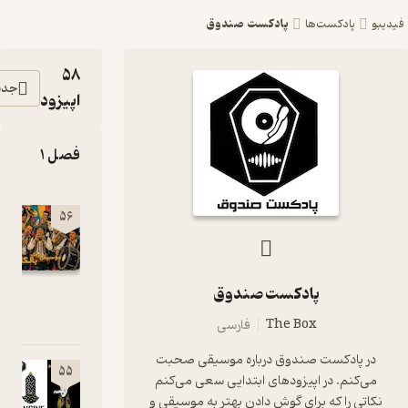
پادکست صندوق
پادکست‌ها
58
جدیدترین
اپیزود
فصل 1
پادکست
56
صندوق -
قسمت 56:
موسیقی
پادکست صندوق
فولک بالکان
0:40:42
The Box
فارسی
پادکست صندوق درباره موسیقی صحبت
پادکست
55
کنم. در اپیزودهای ابتدایی سعی می‌کنم
صندوق -
ی را که برای گوش دادن بهتر به موسیقی و
قسمت 55: