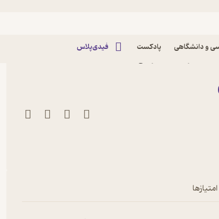
ی و دانشگاهی
پادکست
فیدی‌پلاس
بدانند اثر حسن فرجی
امتیازها