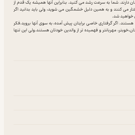
مان دارند. شما به سرعت رشد می کنید. بنابراین آنها همیشه یک قدم از
تار می کنند و به همین دلیل خشمگین می شوید، ولی باید بدانید اگر
 هستند. اگر گرفتاری خاصی برایتان پیش آمده، به سوی آنها بروید.فکر
ن،خوبتر، مهربانتر و فهمیده تر از والدین خودتان هستند.ولی این تنها